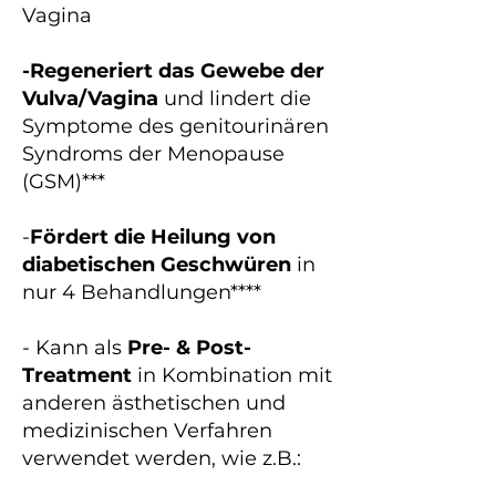
Vagina
-Regeneriert das Gewebe der
Vulva/Vagina
und lindert die
Symptome des genitourinären
Syndroms der Menopause
(GSM)***
-
Fördert die Heilung von
diabetischen Geschwüren
in
nur 4 Behandlungen****
- Kann als
Pre- & Post-
Treatment
in Kombination mit
anderen ästhetischen und
medizinischen Verfahren
verwendet werden, wie z.B.: