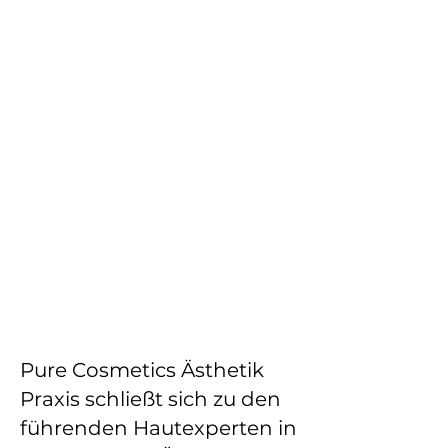
Pure Cosmetics Ästhetik
Praxis schließt sich zu den
führenden Hautexperten in