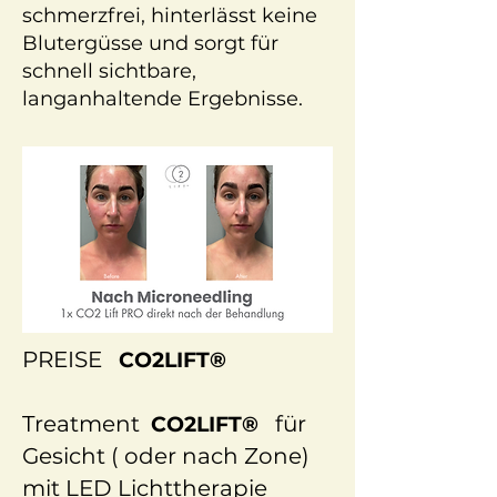
schmerzfrei, hinterlässt keine
Blutergüsse und sorgt für
schnell sichtbare,
langanhaltende Ergebnisse.
PREISE
CO2LIFT®
Treatment
für
CO2LIFT®
Gesicht ( oder nach Zone)
mit LED Lichttherapie