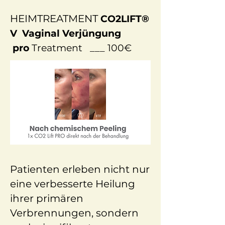
HEIMTREATMENT
CO2LIFT®
V Vaginal Verjüngung
pro
Treatment ___ 100€
Patienten erleben nicht nur
eine verbesserte Heilung
ihrer primären
Verbrennungen, sondern