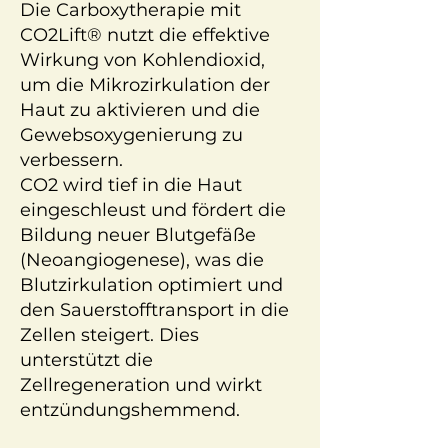
Die Carboxytherapie mit
CO2Lift® nutzt die effektive
Wirkung von Kohlendioxid,
um die Mikrozirkulation der
Haut zu aktivieren und die
Gewebsoxygenierung zu
verbessern.
CO2 wird tief in die Haut
eingeschleust und fördert die
Bildung neuer Blutgefäße
(Neoangiogenese), was die
Blutzirkulation optimiert und
den Sauerstofftransport in die
Zellen steigert. Dies
unterstützt die
Zellregeneration und wirkt
entzündungshemmend.