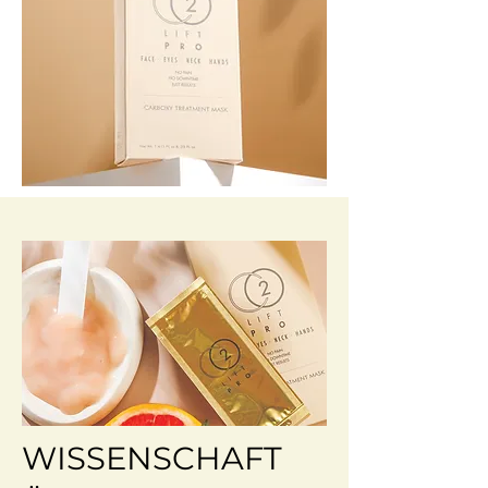
WISSENSCHAFT