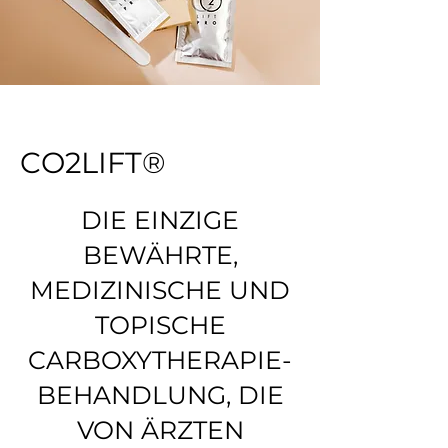
CO2LIFT®
DIE EINZIGE
BEWÄHRTE,
MEDIZINISCHE UND
TOPISCHE
CARBOXYTHERAPIE-
BEHANDLUNG, DIE
VON ÄRZTEN