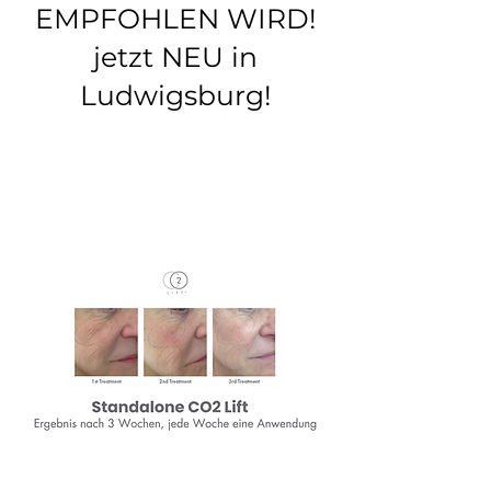
EMPFOHLEN WIRD!
jetzt NEU in
Ludwigsburg!