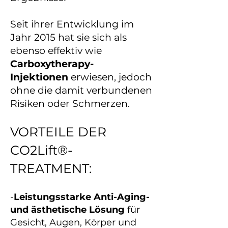
Seit ihrer Entwicklung im
Jahr 2015 hat sie sich als
ebenso effektiv wie
Carboxytherapy-
Injektionen
erwiesen, jedoch
ohne die damit verbundenen
Risiken oder Schmerzen.
VORTEILE DER
CO2Lift®-
TREATMENT:
-
Leistungsstarke Anti-Aging-
und ästhetische Lösung
für
Gesicht, Augen, Körper und