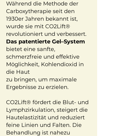
Während die Methode der
Carboxytherapie seit den
1930er Jahren bekannt ist,
wurde sie mit CO2Lift®
revolutioniert und verbessert.
Das patentierte Gel–System
bietet eine sanfte,
schmerzfreie und effektive
Möglichkeit, Kohlendioxid in
die Haut
zu bringen, um maximale
Ergebnisse zu erzielen.
CO2Lift® fördert die Blut- und
Lymphzirkulation, steigert die
Hautelastizität und reduziert
feine Linien und Falten. Die
Behandlung ist nahezu