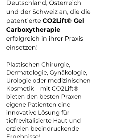
Deutschland, Österreich
und der Schweiz an, die die
patentierte
CO2Lift® Gel
Carboxytherapie
erfolgreich in ihrer Praxis
einsetzen!
Plastischen Chirurgie,
Dermatologie, Gynäkologie,
Urologie oder medizinischen
Kosmetik – mit CO2Lift®
bieten den besten Praxen
eigene Patienten eine
innovative Lösung für
tiefrevitalisierte Haut und
erzielen beeindruckende
Ergebnisse!