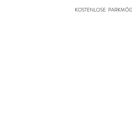
KOSTENLOSE PARKMÖGLICHKEI