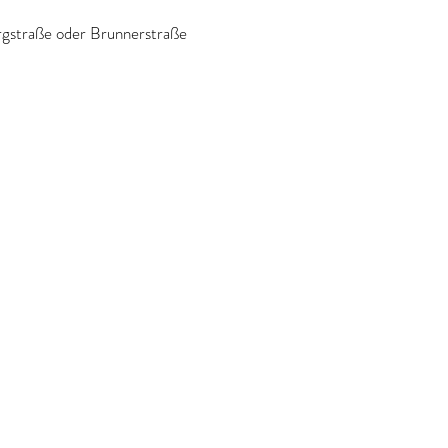
straße oder Brunnerstraße