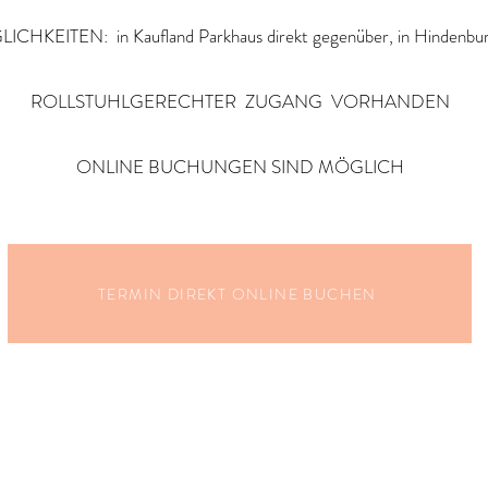
TEN: in Kaufland Parkhaus direkt gegenüber, in Hindenburg
ROLLSTUHLGERECHTER ZUGANG VORHANDEN
ONLINE BUCHUNGEN SIND MÖGLICH
TERMIN DIREKT ONLINE BUCHEN