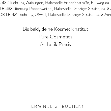
432 Richtung Waiblingen, Haltestelle Friedrichstraße, Fußweg ca.
B 433 Richtung Poppenweiler , Haltestelle Danziger Straße, ca. 3
OB LB 421 Richtung Oßweil, Haltestelle Danziger Straße, ca. 3 Min
Bis bald, deine Kosmetikinstitut
Pure Cosmetics
Ästhetik Praxis
TERMIN JETZT BUCHEN!