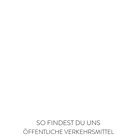
SO FINDEST DU UNS
ÖFFENTLICHE VERKEHRSMITTEL