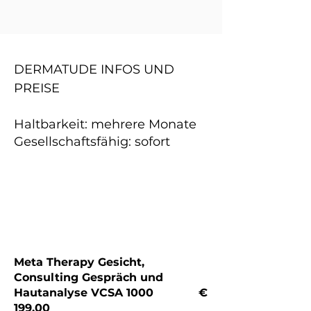
DERMATUDE INFOS UND
PREISE
Haltbarkeit: mehrere Monate
Gesellschaftsfähig: sofort
Meta Therapy Gesicht,
Consulting Gespr
äch und
Hautanalyse VCSA 1000 €
199,00