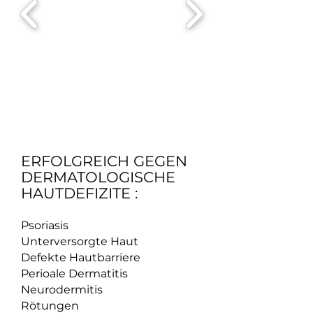
ERFOLGREICH GEGEN
DERMATOLOGISCHE
HAUTDEFIZITE :
Psoriasis
Unterversorgte Haut
Defekte Hautbarriere
Perioale Dermatitis
Neurodermitis
Rötungen