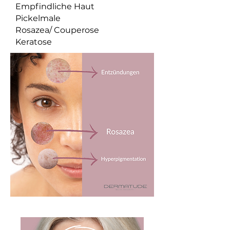
Empfindliche Haut
Pickelmale
Rosazea/ Couperose
Keratose