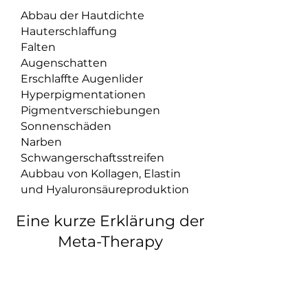
Abbau der Hautdichte
Hauterschlaffung
Falten
Augenschatten
Erschlaffte Augenlider
Hyperpigmentationen
Pigmentverschiebungen
Sonnenschäden
Narben
Schwangerschaftsstreifen
Aubbau von Kollagen, Elastin
und Hyaluronsäureproduktion
Eine kurze Erklärung der
Meta-Therapy