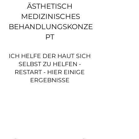
ÄSTHETISCH
MEDIZINISCHES
BEHANDLUNGSKONZE
PT
ICH HELFE DER HAUT SICH
SELBST ZU HELFEN -
RESTART - HIER EINIGE
ERGEBNISSE