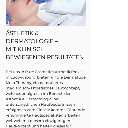
ÄSTHETIK &
DERMATOLOGIE –
MIT KLINISCH
BEWIESENEN RESULTATEN
Bei uns in Pure Cosmetics Ästhetik Praxis
in Ludwigsburg, bieten wir die Dermatude
Meta Therapy, ein patentiertes
medizinisch-ästhetisches Hautkonzept,
welches erfolgreich im Bereich der
Ästhetik & Dermatologie, bei
unterschiedlichen Hautbedürfnissen
erfolgreich zum Einsatz kommt. Führende
renommierte Hautspezialisten arbeiten
weltweit mit diesem einzigartigen
Hautkonzept und halten dieses für