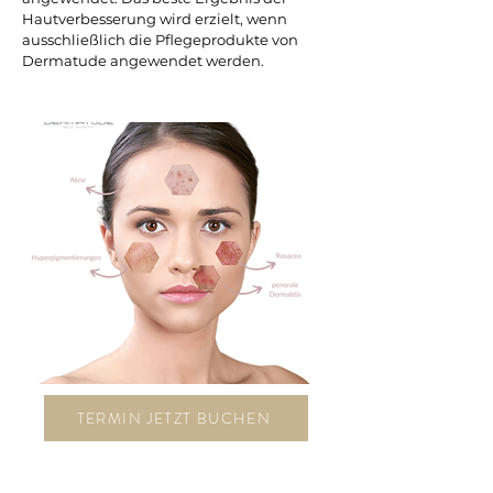
Hautverbesserung wird erzielt, wenn
ausschließlich die Pflegeprodukte von
Dermatude angewendet werden.
TERMIN JETZT BUCHEN