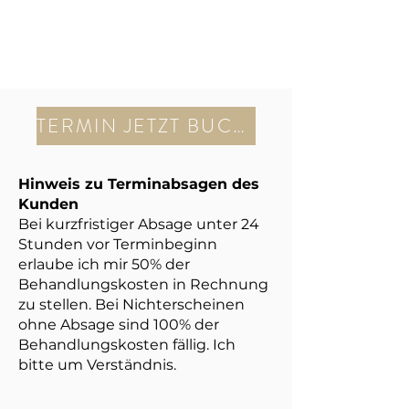
TERMIN JETZT BUCHEN
Hinweis zu Terminabsagen des
Kunden
Bei kurzfristiger Absage unter 24
Stunden vor Terminbeginn
erlaube ich mir 50% der
Behandlungskosten in Rechnung
zu stellen. Bei Nichterscheinen
ohne Absage sind 100% der
Behandlungskosten fällig. Ich
bitte um Verständnis.