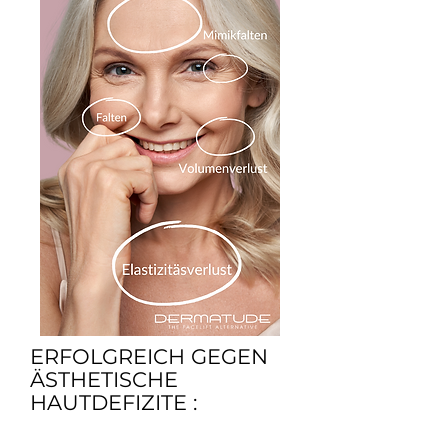
ERFOLGREICH GEGEN
ÄSTHETISCHE
HAUTDEFIZITE :