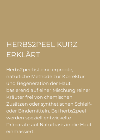
HERBS2PEEL KURZ
ERKLÄRT
Herbs2peel ist eine erprobte,
natürliche Methode zur Korrektur
und Regeneration der Haut,
basierend auf einer Mischung reiner
Kräuter frei von chemischen
Zusätzen oder synthetischen Schleif-
oder Bindemitteln. Bei herbs2peel
werden speziell entwickelte
Präparate auf Naturbasis in die Haut
einmassiert.