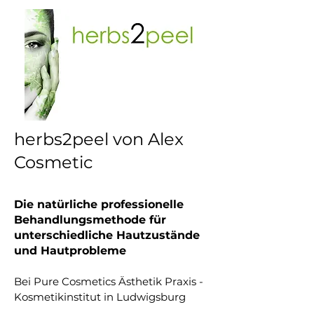
herbs2peel von Alex
Cosmetic
Die natürliche professionelle
Behandlungsmethode für
unterschiedliche Hautzustände
und Hautprobleme
Bei Pure Cosmetics Ästhetik Praxis -
Kosmetikinstitut in Ludwigsburg