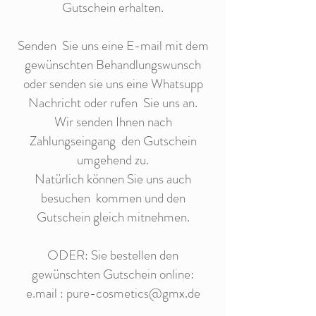
Gutschein erhalten.
Senden Sie uns eine E-mail mit dem
gewünschten Behandlungswunsch
oder senden sie uns eine Whatsupp
Nachricht oder rufen Sie uns an.
Wir senden Ihnen nach
Zahlungseingang den Gutschein
umgehend zu.
Natürlich können Sie uns auch
besuchen kommen und den
Gutschein gleich mitnehmen.
ODER: Sie bestellen den
gewünschten Gutschein online:
e.mail :
pure-cosmetics@gmx.de