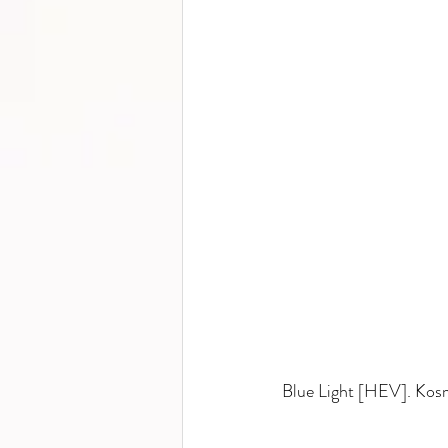
Blue Light [HEV]. Kosm