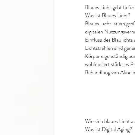
Blaues Licht geht tiefer
Was ist Blaues Licht?
Blaues Licht ist ein gr
digitalen Nutzungsverha
Einfluss des Blaulichts
Lichtstrahlen sind gene
Körper eigenständig au
wohldosiert stärkt es P
Behandlung von Akne od
Wie sich blaues Licht a
Was ist Digital Aging?