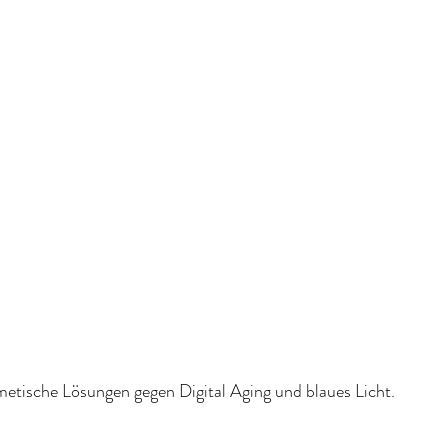
etische Lösungen gegen Digital Aging und blaues Licht.